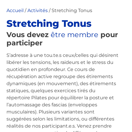
Accueil
/
Activités
/ Stretching Tonus
Stretching Tonus
Vous devez
être membre
pour
participer
S’adresse à une tou.te.s ceux/celles qui désirent
libérer les tensions, les raideurs et le stress du
quotidien en profondeur. Ce cours de
récupération active regroupe des étirements
dynamiques (en mouvement), des étirements
statiques, quelques exercices tirés du
répertoire Pilates pour équilibrer la posture et
l’automassage des fascias (enveloppes
musculaires). Plusieurs variantes sont
suggérées selon les limitations, ou différentes
réalités de nos participant.e.s. Venez prendre