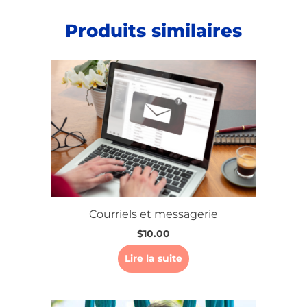
Produits similaires
Courriels et messagerie
$
10.00
Lire la suite