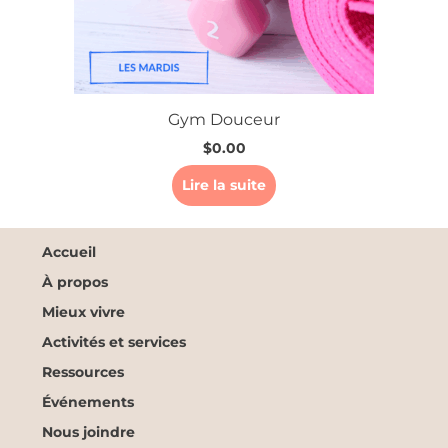
Gym Douceur
$
0.00
Lire la suite
Accueil
À propos
Mieux vivre
Activités et services
Ressources
Événements
Nous joindre