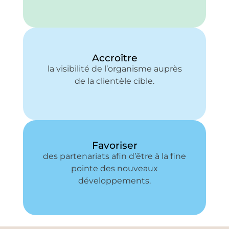
Accroître
la visibilité de l’organisme auprès
de la clientèle cible.
Favoriser
des partenariats afin d’être à la fine
pointe des nouveaux
développements.