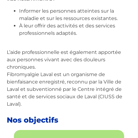
Informer les personnes atteintes sur la
maladie et sur les ressources existantes.
À leur offrir des activités et des services
professionnels adaptés.
L’aide professionnelle est également apportée
aux personnes vivant avec des douleurs
chroniques.
Fibromyalgie Laval est un organisme de
bienfaisance enregistré, reconnu par la Ville de
Laval et subventionné par le Centre intégré de
santé et de services sociaux de Laval (CIUSS de
Laval).
Nos objectifs