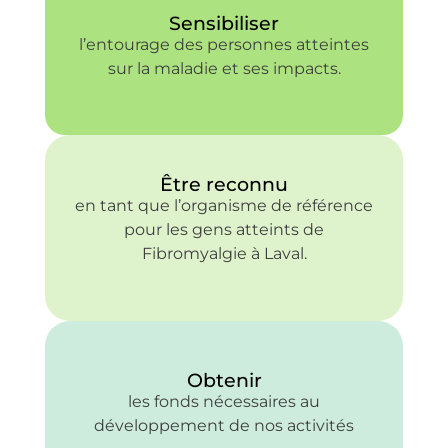
Sensibiliser
l’entourage des personnes atteintes
sur la maladie et ses impacts.
Être reconnu
en tant que l’organisme de référence
pour les gens atteints de
Fibromyalgie à Laval.
Obtenir
les fonds nécessaires au
développement de nos activités