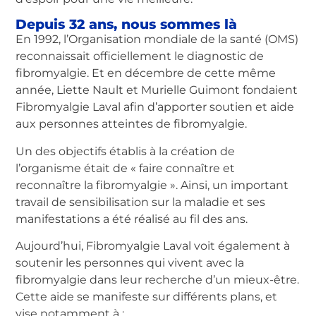
Depuis 32 ans, nous sommes là
En 1992, l’Organisation mondiale de la santé (OMS)
reconnaissait officiellement le diagnostic de
fibromyalgie. Et en décembre de cette même
année, Liette Nault et Murielle Guimont fondaient
Fibromyalgie Laval afin d’apporter soutien et aide
aux personnes atteintes de fibromyalgie.
Un des objectifs établis à la création de
l’organisme était de « faire connaître et
reconnaître la fibromyalgie ». Ainsi, un important
travail de sensibilisation sur la maladie et ses
manifestations a été réalisé au fil des ans.
Aujourd’hui, Fibromyalgie Laval voit également à
soutenir les personnes qui vivent avec la
fibromyalgie dans leur recherche d’un mieux-être.
Cette aide se manifeste sur différents plans, et
vise notamment à :