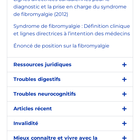
diagnostic et la prise en charge du syndrome
de fibromyalgie (2012)
Syndrome de fibromyalgie : Définition clinique
et lignes directrices à l’intention des médecins
Énoncé de position sur la fibromyalgie
Ressources juridiques
Troubles digestifs
Troubles neurocognitifs
Articles récent
Invalidité
Mieux connaître et vivre avec la