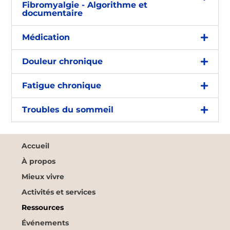
Fibromyalgie - Algorithme et
documentaire
Médication
Douleur chronique
Fatigue chronique
Troubles du sommeil
Accueil
À propos
Mieux vivre
Activités et services
Ressources
Événements