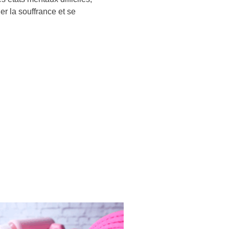
er la souffrance et se