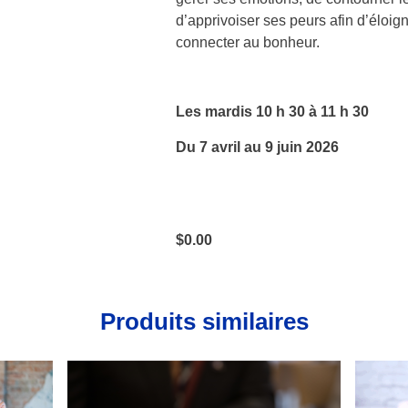
d’apprivoiser ses peurs afin d’éloign
connecter au bonheur.
Les mardis 10 h 30 à 11 h 30
Du 7 avril au 9 juin 2026
$
0.00
Produits similaires