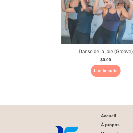
Danse de la joie (Groove)
$
0.00
Lire la suite
Accueil
À propos