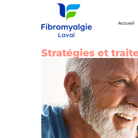
Accueil
Stratégies et trai