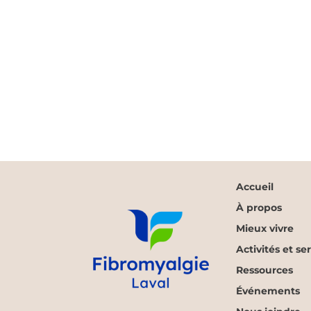
Accueil
À propos
Mieux vivre
Activités et se
Ressources
Événements