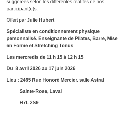
suggérées selon les différentes réalités de nos
participant(e)s.
Offert par
Julie Hubert
Spécialiste en conditionnement physique
personnalisé.
Enseignante de Pilates, Barre, Mise
en Forme et Stretching Tonus
Les mercredis de 11 h 15 à 12 h 15
Du 8 avril 2026 au 17 juin 2026
Lieu : 2465 Rue Honoré Mercier, salle Astral
Sainte-Rose, Laval
H7L 2S9