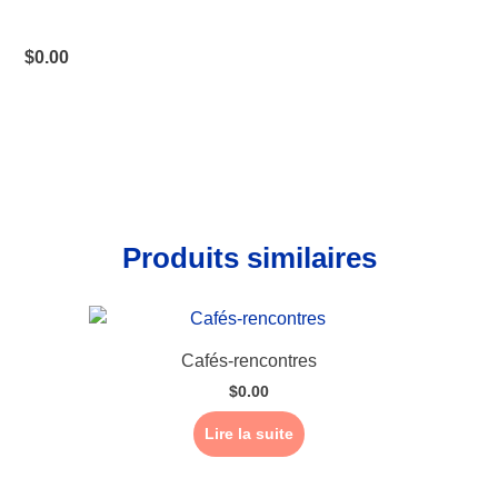
$
0.00
Produits similaires
Cafés-rencontres
$
0.00
Lire la suite