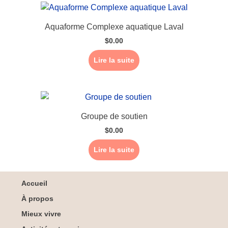
Aquaforme Complexe aquatique Laval
$
0.00
Lire la suite
Groupe de soutien
$
0.00
Lire la suite
Accueil
À propos
Mieux vivre