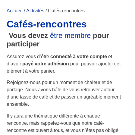
Accueil
/
Activités
/ Cafés-rencontres
Cafés-rencontres
Vous devez
être membre
pour
participer
Assurez-vous d’être
connecté à votre compte
et
d’avoir
payé votre adhésion
pour pouvoir ajouter cet
élément à votre panier.
Rejoignez-nous pour un moment de chaleur et de
partage. Nous avons hâte de vous retrouver autour
d’une tasse de café et de passer un agréable moment
ensemble.
Il y aura une thématique différente à chaque
rencontre, mais rappelez-vous que notre café-
rencontre est ouvert à tous, et vous n’êtes pas obligé