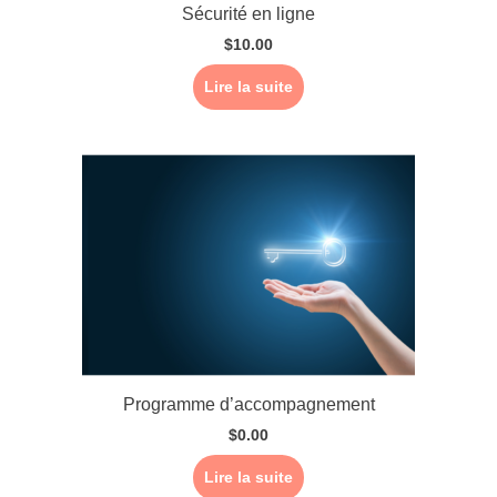
Sécurité en ligne
$
10.00
Lire la suite
Programme d’accompagnement
$
0.00
Lire la suite