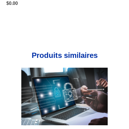
$
0.00
Produits similaires