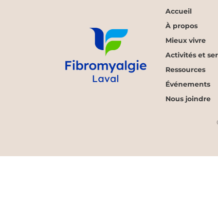
Accueil
À propos
Mieux vivre
Activités et se
Ressources
Événements
Nous joindre