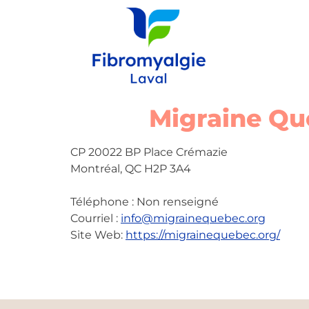
Migraine Qu
CP 20022 BP Place Crémazie
Montréal, QC H2P 3A4
Téléphone : Non renseigné
Courriel :
info@migrainequebec.org
Site Web:
https://migrainequebec.org
/